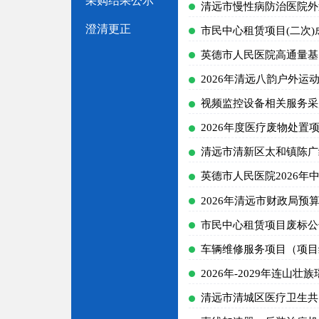
采购结果公示
清远市慢性病防治医院外
澄清更正
市民中心租赁项目(二次)
英德市人民医院高通量基因
2026年清远八韵户外
视频监控设备相关服务采
2026年度医疗废物处置
英德市人民医院2026
2026年清远市财政局
市民中心租赁项目废标公
车辆维修服务项目（项目编号
2026年-2029年连
清远市清城区医疗卫生共