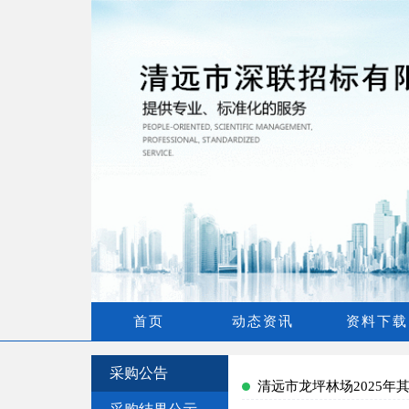
首页
动态资讯
资料下载
采购公告
清远市龙坪林场2025