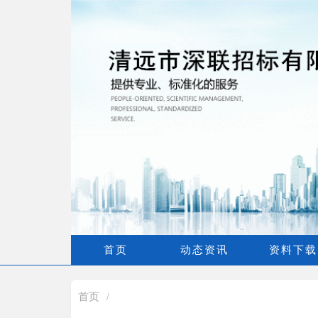
首页
动态资讯
资料下载
首页