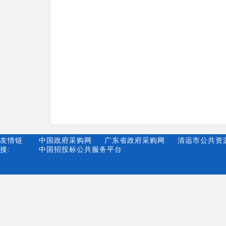
友情链
中国政府采购网
广东省政府采购网
清远市公共资
接:
中国招投标公共服务平台