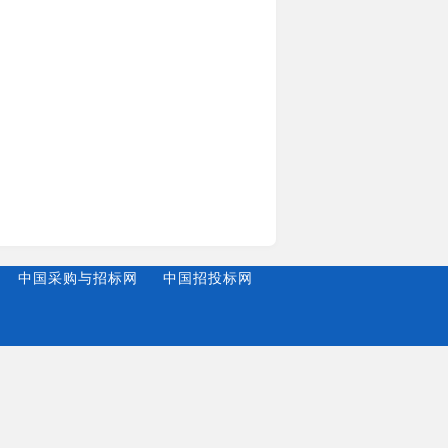
中国采购与招标网
中国招投标网