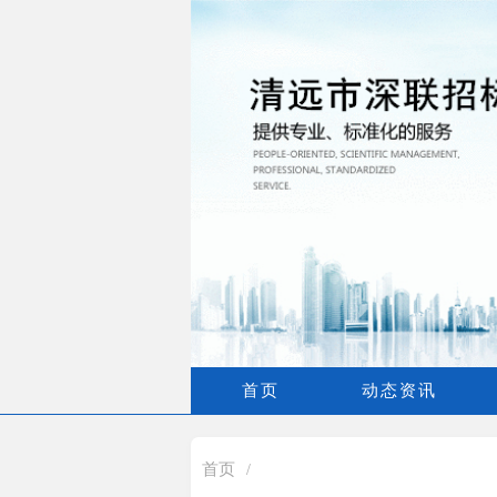
首页
动态资讯
首页