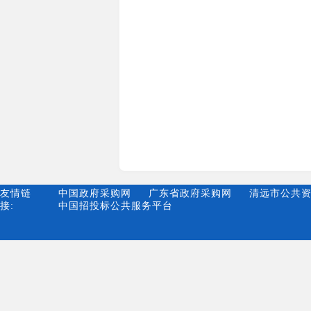
友情链
中国政府采购网
广东省政府采购网
清远市公共
接:
中国招投标公共服务平台