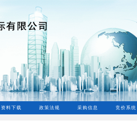
资料下载
政策法规
采购信息
竞价系统