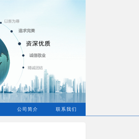
公司简介
联系我们