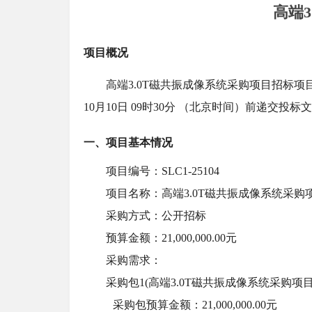
高端
项目概况
高端
3.0T磁共振成像系统采购项目招标项目的潜在
10月10日 09时30分 （北京时间）前递交投标
一、项目基本情况
项目编号：
SLC1-25104
项目名称：高端
3.0T磁共振成像系统采购
采购方式：公开招标
预算金额：
21,000,000.00元
采购需求：
采购包
1(高端3.0T磁共振成像系统采购项目)
采购包预算金额：
21,000,000.00元