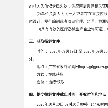
如相关失信记录已失效，供应商需提供相关证
(2)单位负责人为同一人或者存在直接
体设计、规范编制或者项目管理、监理、检测
(3)具有有效的医疗器械生产企业许可证
三、获取招标文件
时间：
2025年09月19日 至 2025年09月25
外）
地点：广东省政府采购网
https://gdgpo.czt.g
方式：在线获取
售价：
免费获取
四、提交投标文件截止时间、开标时间和地点
2025年10月10日 09时30分00秒 （北京时