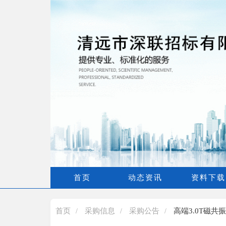
首页
动态资讯
资料下载
首页
采购信息
采购公告
高端3.0T磁