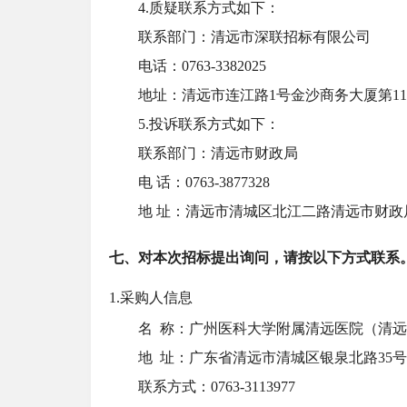
4.质疑联系方式如下：
联系部门：清远市深联招标有限公司
电话：
0763-3382025
地址：清远市连江路
1号金沙商务大厦第1
5.投诉联系方式如下：
联系部门：清远市财政局
电
话：
0763-3877328
地
址：清远市清城区北江二路清远市财政
七、对本次招标提出询问，请按以下方式联系
1.采购人信息
名
称：广州医科大学附属清远医院（清远
地
址：广东省清远市清城区银泉北路35号
联系方式：
0763-3113977